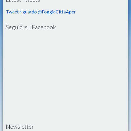
Tweet riguardo @FoggiaCittaAper
Seguici su Facebook
Newsletter