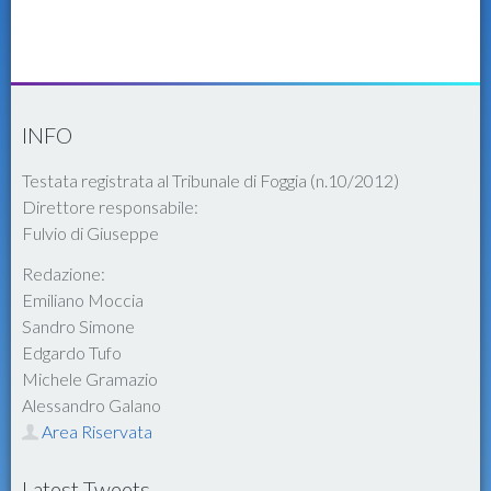
INFO
Testata registrata al Tribunale di Foggia (n.10/2012)
Direttore responsabile:
Fulvio di Giuseppe
Redazione:
Emiliano Moccia
Sandro Simone
Edgardo Tufo
Michele Gramazio
Alessandro Galano
Area Riservata
Latest Tweets