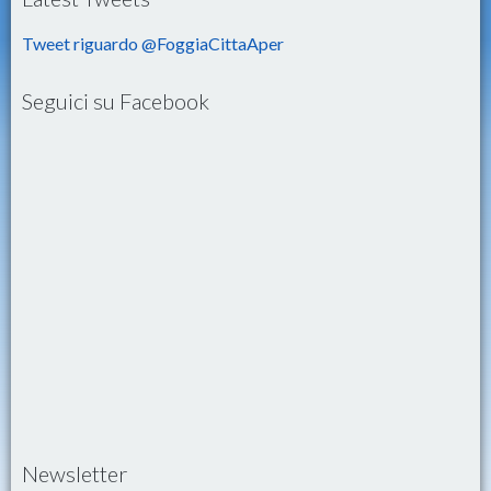
Tweet riguardo @FoggiaCittaAper
Seguici su Facebook
Newsletter