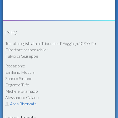
INFO
Testata registrata al Tribunale di Foggia (n.10/2012)
Direttore responsabile:
Fulvio di Giuseppe
Redazione:
Emiliano Moccia
Sandro Simone
Edgardo Tufo
Michele Gramazio
Alessandro Galano
Area Riservata
Latest Tweets