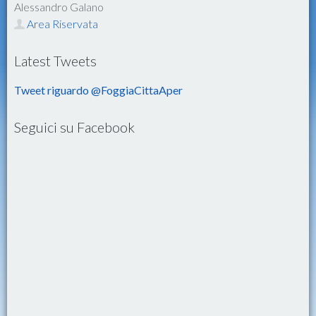
Alessandro Galano
Area Riservata
Latest Tweets
Tweet riguardo @FoggiaCittaAper
Seguici su Facebook