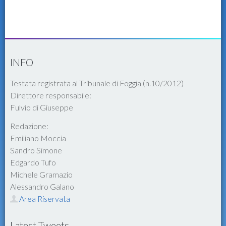
INFO
Testata registrata al Tribunale di Foggia (n.10/2012)
Direttore responsabile:
Fulvio di Giuseppe
Redazione:
Emiliano Moccia
Sandro Simone
Edgardo Tufo
Michele Gramazio
Alessandro Galano
Area Riservata
Latest Tweets