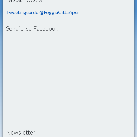
Tweet riguardo @FoggiaCittaAper
Seguici su Facebook
Newsletter