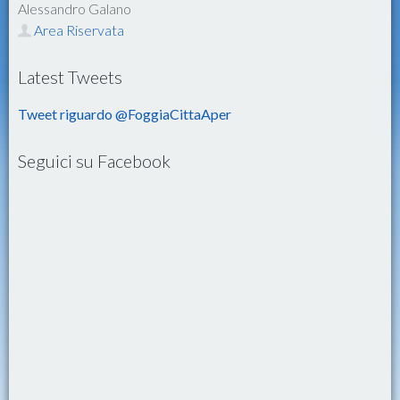
Alessandro Galano
Area Riservata
Latest Tweets
Tweet riguardo @FoggiaCittaAper
Seguici su Facebook