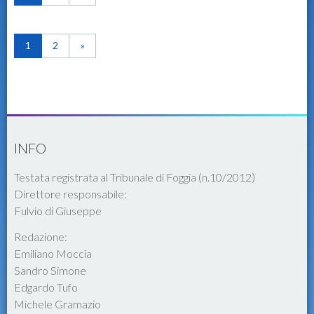
1
2
»
INFO
Testata registrata al Tribunale di Foggia (n.10/2012)
Direttore responsabile:
Fulvio di Giuseppe
Redazione:
Emiliano Moccia
Sandro Simone
Edgardo Tufo
Michele Gramazio