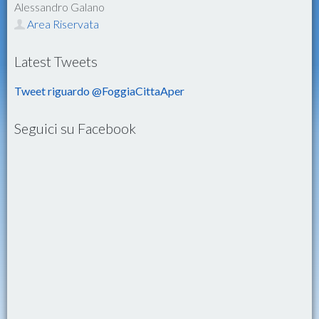
Alessandro Galano
Area Riservata
Latest Tweets
Tweet riguardo @FoggiaCittaAper
Seguici su Facebook