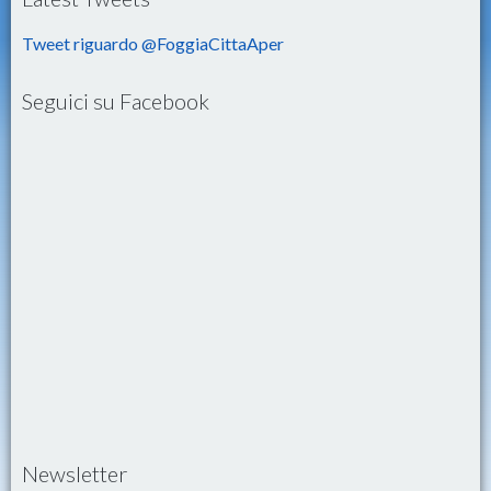
Tweet riguardo @FoggiaCittaAper
Seguici su Facebook
Newsletter