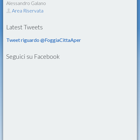
Alessandro Galano
Area Riservata
Latest Tweets
Tweet riguardo @FoggiaCittaAper
Seguici su Facebook