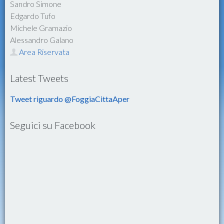
Sandro Simone
Edgardo Tufo
Michele Gramazio
Alessandro Galano
Area Riservata
Latest Tweets
Tweet riguardo @FoggiaCittaAper
Seguici su Facebook