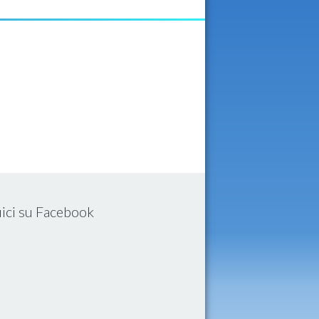
ici su Facebook