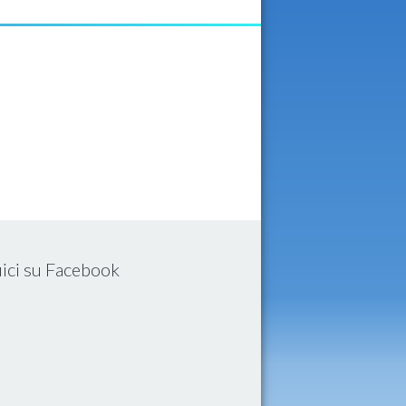
ici su Facebook