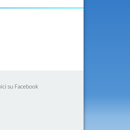
ici su Facebook