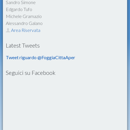
Sandro Simone
Edgardo Tufo
Michele Gramazio
Alessandro Galano
Area Riservata
Latest Tweets
Tweet riguardo @FoggiaCittaAper
Seguici su Facebook