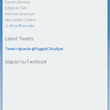
Sandro Simone
Edgardo Tufo
Michele Gramazio
Alessandro Galano
Area Riservata
Latest Tweets
Tweet riguardo @FoggiaCittaAper
Seguici su Facebook