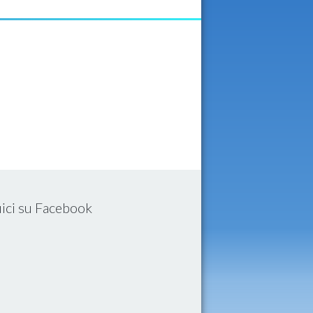
ici su Facebook