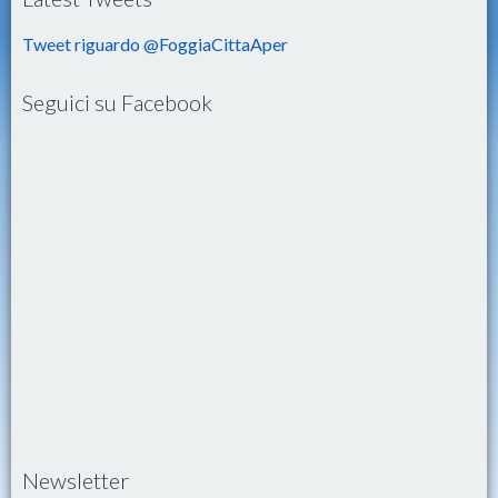
Tweet riguardo @FoggiaCittaAper
Seguici su Facebook
Newsletter