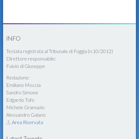
INFO
Testata registrata al Tribunale di Foggia (n.10/2012)
Direttore responsabile:
Fulvio di Giuseppe
Redazione:
Emiliano Moccia
Sandro Simone
Edgardo Tufo
Michele Gramazio
Alessandro Galano
Area Riservata
Latest Tweets