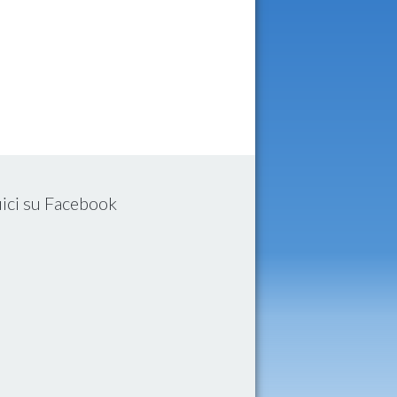
ici su Facebook