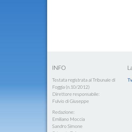
INFO
L
Testata registrata al Tribunale di
Tw
Foggia (n.10/2012)
Direttore responsabile:
Fulvio di Giuseppe
Redazione:
Emiliano Moccia
Sandro Simone