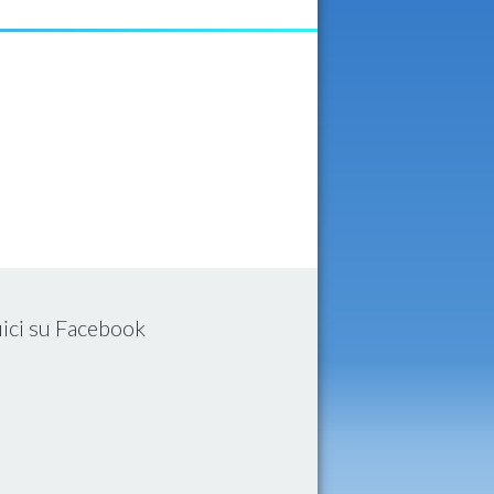
ici su Facebook