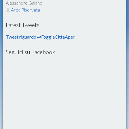
Alessandro Galano
Area Riservata
Latest Tweets
Tweet riguardo @FoggiaCittaAper
Seguici su Facebook