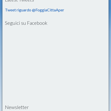
Tweet riguardo @FoggiaCittaAper
Seguici su Facebook
Newsletter