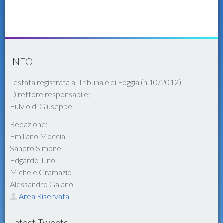
INFO
Testata registrata al Tribunale di Foggia (n.10/2012)
Direttore responsabile:
Fulvio di Giuseppe
Redazione:
Emiliano Moccia
Sandro Simone
Edgardo Tufo
Michele Gramazio
Alessandro Galano
Area Riservata
Latest Tweets