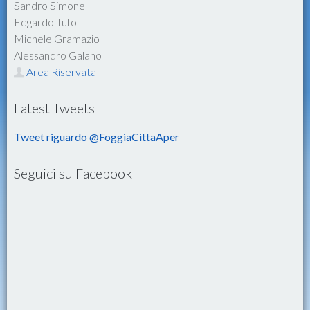
Sandro Simone
Edgardo Tufo
Michele Gramazio
Alessandro Galano
Area Riservata
Latest Tweets
Tweet riguardo @FoggiaCittaAper
Seguici su Facebook