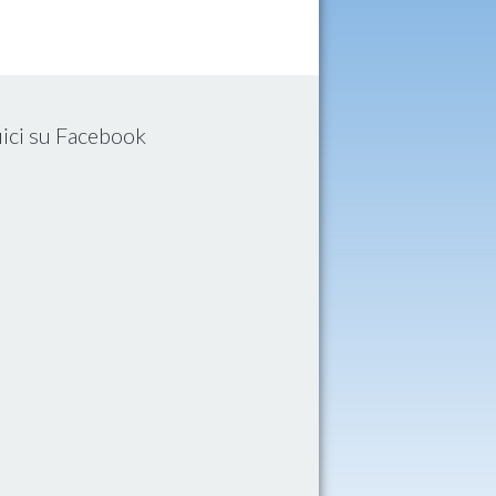
ici su Facebook