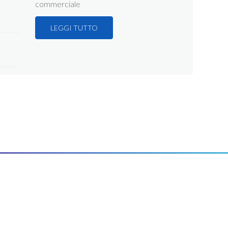
commerciale
LEGGI TUTTO