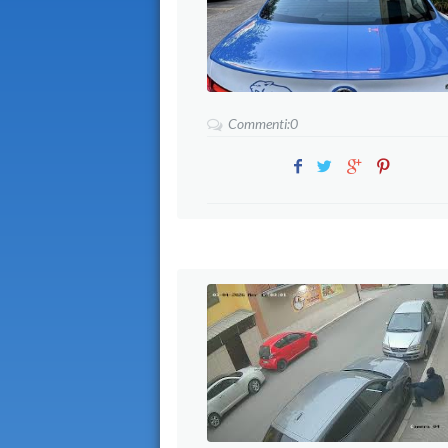
Commenti:0