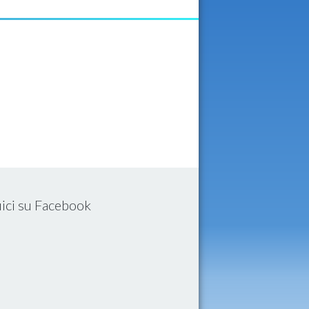
ici su Facebook