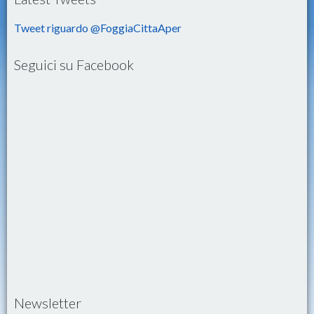
Tweet riguardo @FoggiaCittaAper
Seguici su Facebook
Newsletter