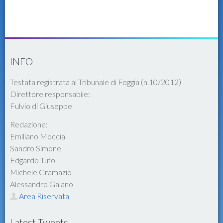
INFO
Testata registrata al Tribunale di Foggia (n.10/2012)
Direttore responsabile:
Fulvio di Giuseppe
Redazione:
Emiliano Moccia
Sandro Simone
Edgardo Tufo
Michele Gramazio
Alessandro Galano
Area Riservata
Latest Tweets