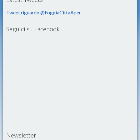
Tweet riguardo @FoggiaCittaAper
Seguici su Facebook
Newsletter