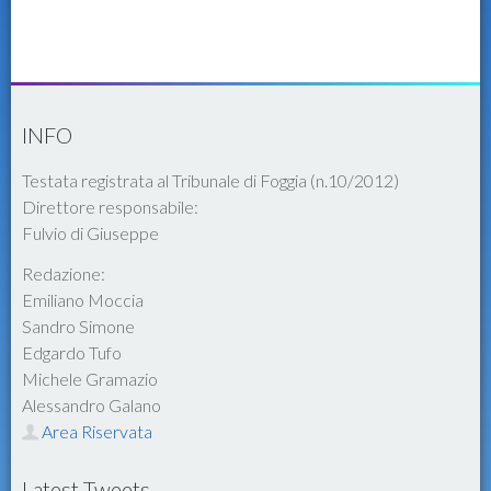
INFO
Testata registrata al Tribunale di Foggia (n.10/2012)
Direttore responsabile:
Fulvio di Giuseppe
Redazione:
Emiliano Moccia
Sandro Simone
Edgardo Tufo
Michele Gramazio
Alessandro Galano
Area Riservata
Latest Tweets