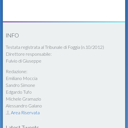
INFO
Testata registrata al Tribunale di Foggia (n.10/2012)
Direttore responsabile:
Fulvio di Giuseppe
Redazione:
Emiliano Moccia
Sandro Simone
Edgardo Tufo
Michele Gramazio
Alessandro Galano
Area Riservata
Latest Tweets