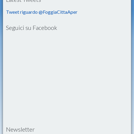
Tweet riguardo @FoggiaCittaAper
Seguici su Facebook
Newsletter