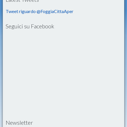
Tweet riguardo @FoggiaCittaAper
Seguici su Facebook
Newsletter