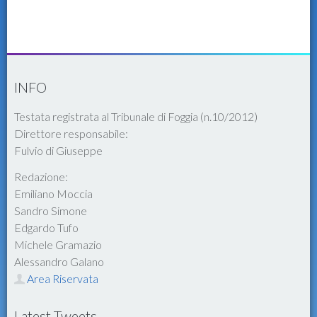
INFO
Testata registrata al Tribunale di Foggia (n.10/2012)
Direttore responsabile:
Fulvio di Giuseppe
Redazione:
Emiliano Moccia
Sandro Simone
Edgardo Tufo
Michele Gramazio
Alessandro Galano
Area Riservata
Latest Tweets