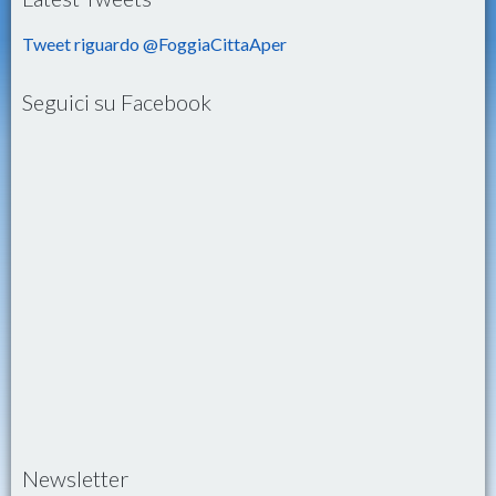
Tweet riguardo @FoggiaCittaAper
Seguici su Facebook
Newsletter