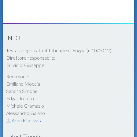
INFO
Testata registrata al Tribunale di Foggia (n.10/2012)
Direttore responsabile:
Fulvio di Giuseppe
Redazione:
Emiliano Moccia
Sandro Simone
Edgardo Tufo
Michele Gramazio
Alessandro Galano
Area Riservata
Latest Tweets