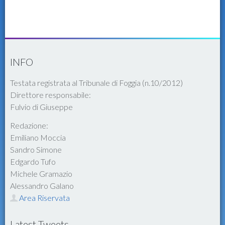
INFO
Testata registrata al Tribunale di Foggia (n.10/2012)
Direttore responsabile:
Fulvio di Giuseppe
Redazione:
Emiliano Moccia
Sandro Simone
Edgardo Tufo
Michele Gramazio
Alessandro Galano
Area Riservata
Latest Tweets