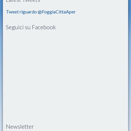
Tweet riguardo @FoggiaCittaAper
Seguici su Facebook
Newsletter