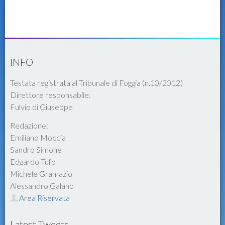
INFO
Testata registrata al Tribunale di Foggia (n.10/2012)
Direttore responsabile:
Fulvio di Giuseppe
Redazione:
Emiliano Moccia
Sandro Simone
Edgardo Tufo
Michele Gramazio
Alessandro Galano
Area Riservata
Latest Tweets