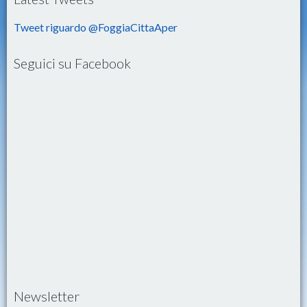
Tweet riguardo @FoggiaCittaAper
Seguici su Facebook
Newsletter