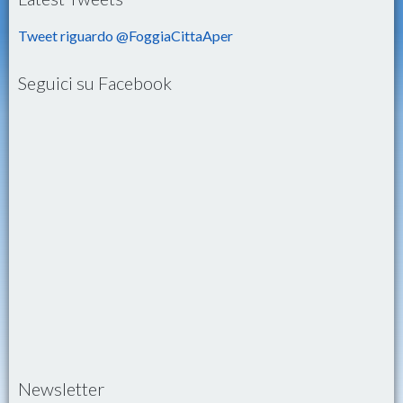
Tweet riguardo @FoggiaCittaAper
Seguici su Facebook
Newsletter