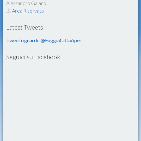
Alessandro Galano
Area Riservata
Latest Tweets
Tweet riguardo @FoggiaCittaAper
Seguici su Facebook