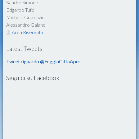
Sandro Simone
Edgardo Tufo
Michele Gramazio
Alessandro Galano
Area Riservata
Latest Tweets
Tweet riguardo @FoggiaCittaAper
Seguici su Facebook