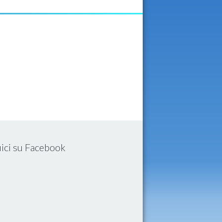
ici su Facebook