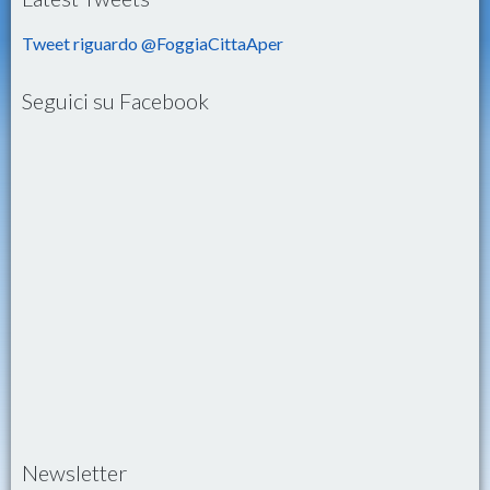
Tweet riguardo @FoggiaCittaAper
Seguici su Facebook
Newsletter