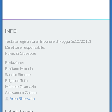
INFO
Testata registrata al Tribunale di Foggia (n.10/2012)
Direttore responsabile:
Fulvio di Giuseppe
Redazione:
Emiliano Moccia
Sandro Simone
Edgardo Tufo
Michele Gramazio
Alessandro Galano
Area Riservata
Latest Tweets