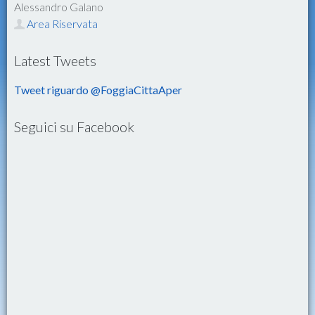
Alessandro Galano
Area Riservata
Latest Tweets
Tweet riguardo @FoggiaCittaAper
Seguici su Facebook