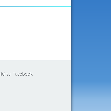
ici su Facebook