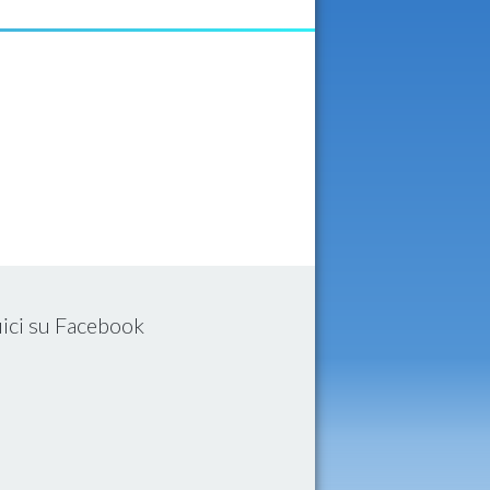
ici su Facebook