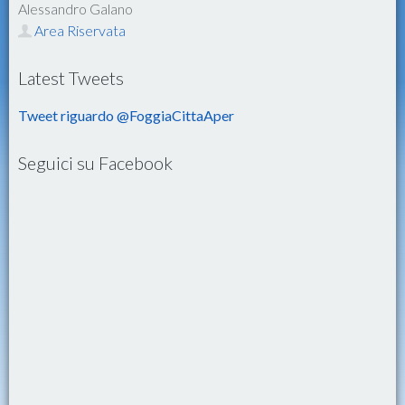
Alessandro Galano
Area Riservata
Latest Tweets
Tweet riguardo @FoggiaCittaAper
Seguici su Facebook