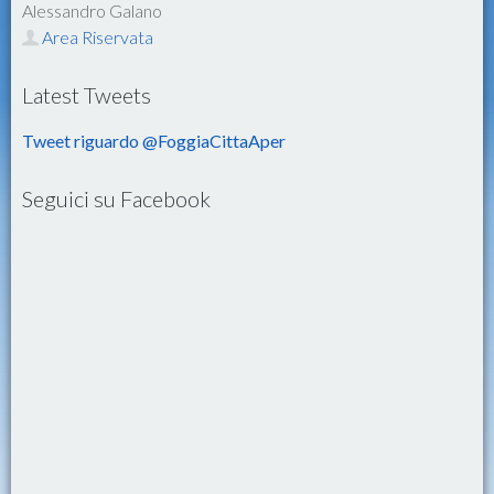
Alessandro Galano
Area Riservata
Latest Tweets
Tweet riguardo @FoggiaCittaAper
Seguici su Facebook