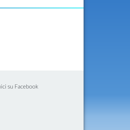
ici su Facebook