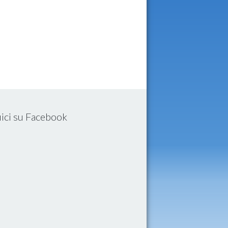
ici su Facebook