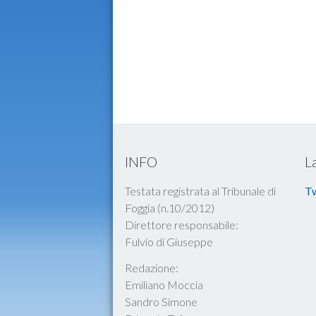
INFO
L
Testata registrata al Tribunale di
Tw
Foggia (n.10/2012)
Direttore responsabile:
Fulvio di Giuseppe
Redazione:
Emiliano Moccia
Sandro Simone