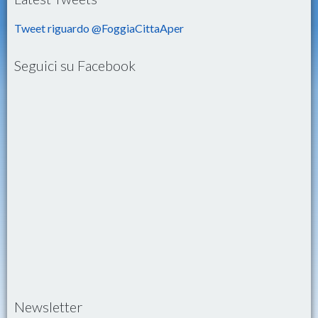
Tweet riguardo @FoggiaCittaAper
Seguici su Facebook
Newsletter