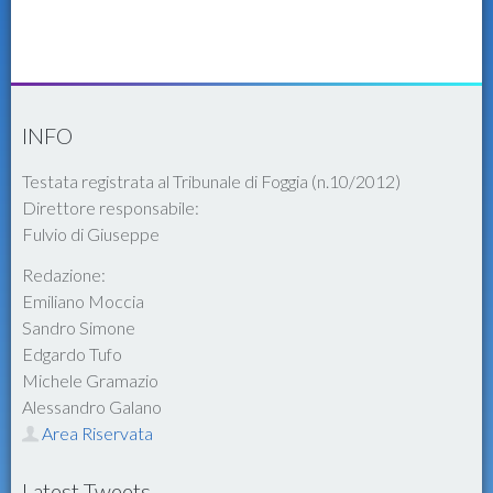
INFO
Testata registrata al Tribunale di Foggia (n.10/2012)
Direttore responsabile:
Fulvio di Giuseppe
Redazione:
Emiliano Moccia
Sandro Simone
Edgardo Tufo
Michele Gramazio
Alessandro Galano
Area Riservata
Latest Tweets