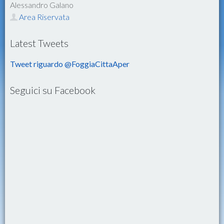
Alessandro Galano
Area Riservata
Latest Tweets
Tweet riguardo @FoggiaCittaAper
Seguici su Facebook