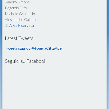
Sandro Simone
Edgardo Tufo
Michele Gramazio
Alessandro Galano
Area Riservata
Latest Tweets
Tweet riguardo @FoggiaCittaAper
Seguici su Facebook