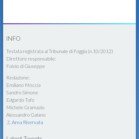
INFO
Testata registrata al Tribunale di Foggia (n.10/2012)
Direttore responsabile:
Fulvio di Giuseppe
Redazione:
Emiliano Moccia
Sandro Simone
Edgardo Tufo
Michele Gramazio
Alessandro Galano
Area Riservata
Latest Tweets