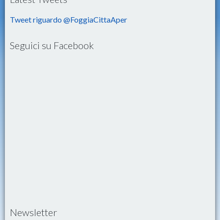
Tweet riguardo @FoggiaCittaAper
Seguici su Facebook
Newsletter