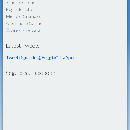
Sandro Simone
Edgardo Tufo
Michele Gramazio
Alessandro Galano
Area Riservata
Latest Tweets
Tweet riguardo @FoggiaCittaAper
Seguici su Facebook