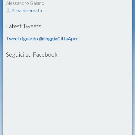
Alessandro Galano
Area Riservata
Latest Tweets
Tweet riguardo @FoggiaCittaAper
Seguici su Facebook