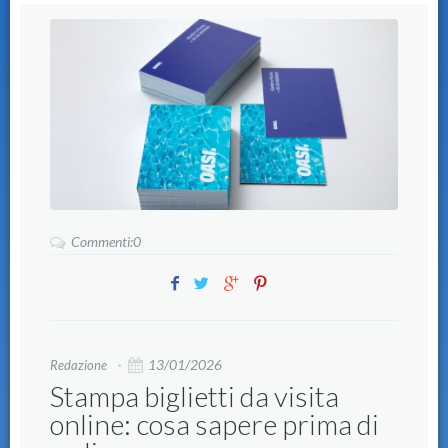
Commenti:0
13/01/2026
Redazione
Stampa biglietti da visita
online: cosa sapere prima di