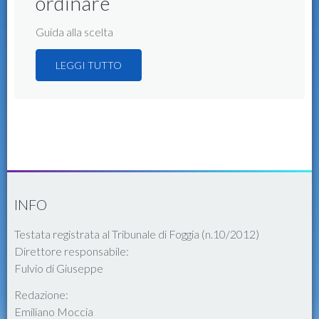
ordinare
Guida alla scelta
LEGGI TUTTO
INFO
Testata registrata al Tribunale di Foggia (n.10/2012)
Direttore responsabile:
Fulvio di Giuseppe
Redazione:
Emiliano Moccia