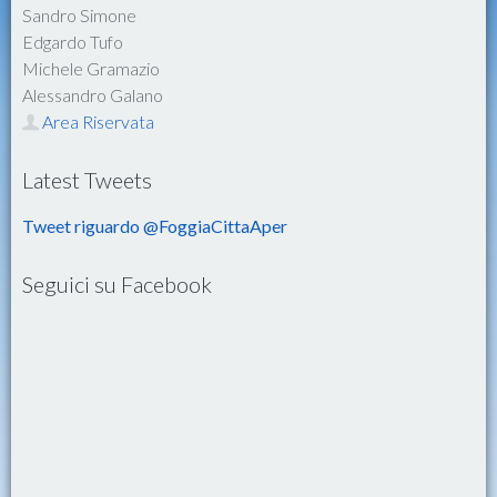
Sandro Simone
Edgardo Tufo
Michele Gramazio
Alessandro Galano
Area Riservata
Latest Tweets
Tweet riguardo @FoggiaCittaAper
Seguici su Facebook