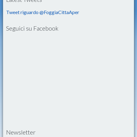
Tweet riguardo @FoggiaCittaAper
Seguici su Facebook
Newsletter