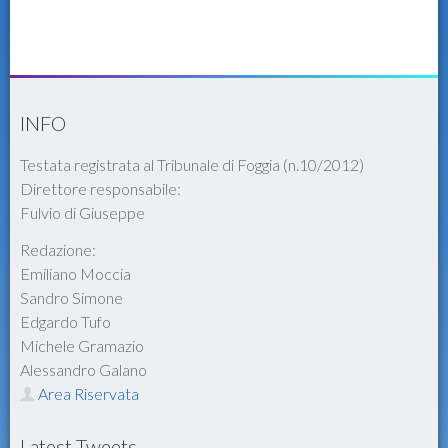
INFO
Testata registrata al Tribunale di Foggia (n.10/2012)
Direttore responsabile:
Fulvio di Giuseppe
Redazione:
Emiliano Moccia
Sandro Simone
Edgardo Tufo
Michele Gramazio
Alessandro Galano
Area Riservata
Latest Tweets